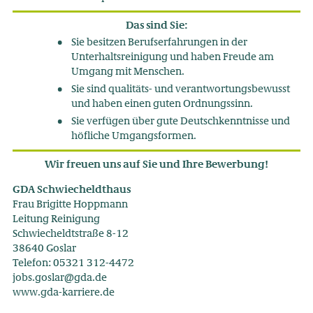
Das sind Sie:
Sie besitzen Berufserfahrungen in der
Unterhaltsreinigung und haben Freude am
Umgang mit Menschen.
Sie sind qualitäts- und verantwortungsbewusst
und haben einen guten Ordnungssinn.
Sie verfügen über gute Deutschkenntnisse und
höfliche Umgangsformen.
Wir freuen uns auf Sie und Ihre Bewerbung!
GDA Schwiecheldthaus
Frau Brigitte Hoppmann
Leitung Reinigung
Schwiecheldtstraße 8-12
38640 Goslar
Telefon: 05321 312-4472
jobs.goslar@gda.de
www.gda
-karriere.de