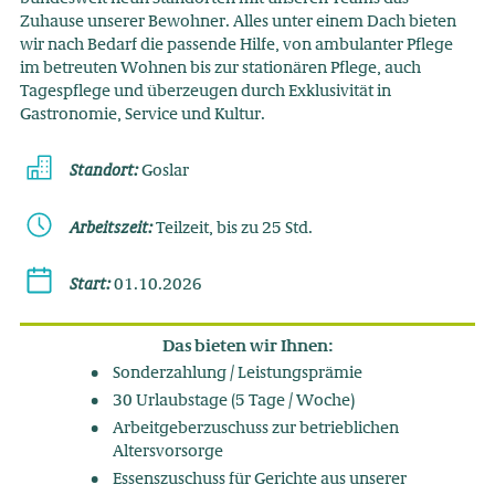
Zuhause unserer Bewohner. Alles unter einem Dach bieten
wir nach Bedarf die passende Hilfe, von ambulanter Pflege
im betreuten Wohnen bis zur stationären Pflege, auch
Tagespflege und überzeugen durch Exklusivität in
Gastronomie, Service und Kultur.
Standort:
Goslar
Arbeitszeit:
Teilzeit, bis zu 25 Std.
Start:
01.10.2026
Das bieten wir Ihnen:
Sonderzahlung / Leistungsprämie
30 Urlaubstage (5 Tage / Woche)
Arbeitgeberzuschuss zur betrieblichen
Altersvorsorge
Essenszuschuss für Gerichte aus unserer