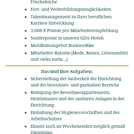
Frischeküche
Fort- und Weiterbildungsmöglichkeiten
Talentmanagement zu Ihrer beruflichen
Karriere-Entwicklung
3.000 € Prämie pro Mitarbeiterempfehlung
Sonderpreise in unseren GDA-Hotels
Mobilitätsangebot BusinessBike
Mitarbeiter-Rabatte (Mode, Reisen, Lebensmittel
und vieles mehr...)
Das sind Ihre Aufgaben:
Sicherstellung der Sauberkeit der Einrichtung
und der bewohner- und gastnahen Bereiche
Reinigung der Bewohnerappartements,
Hotelzimmer und der sanitären Anlagen in der
Einrichtung
Einhaltung der Hygienevorschriften und des
Arbeitsschutzes
Einsatz auch an Wochenenden möglich gemäß
Dienstplan