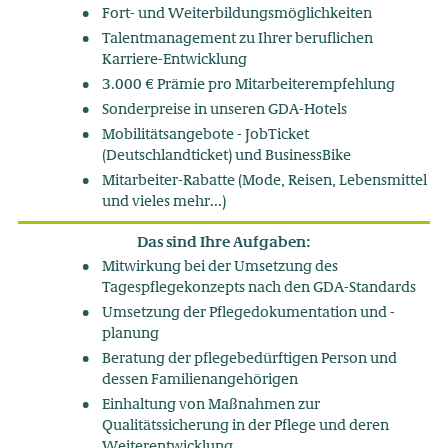
Fort- und Weiterbildungsmöglichkeiten
Talentmanagement zu Ihrer beruflichen
Karriere-Entwicklung
3.000 € Prämie pro Mitarbeiterempfehlung
Sonderpreise in unseren GDA-Hotels
Mobilitätsangebote - JobTicket
(Deutschlandticket) und BusinessBike
Mitarbeiter-Rabatte (Mode, Reisen, Lebensmittel
und vieles mehr...)
Das sind Ihre Aufgaben:
Mitwirkung bei der Umsetzung des
Tagespflegekonzepts nach den GDA-Standards
Umsetzung der Pflegedokumentation und -
planung
Beratung der pflegebedürftigen Person und
dessen Familienangehörigen
Einhaltung von Maßnahmen zur
Qualitätssicherung in der Pflege und deren
Weiterentwicklung