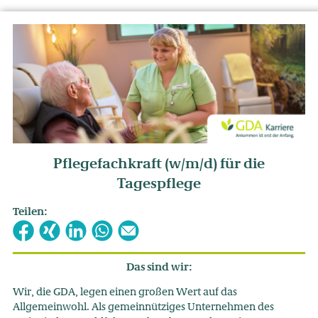
Pflegefachkraft (w/m/d) für die
Tagespflege
Teilen:
Das sind wir:
Wir, die GDA, legen einen großen Wert auf das
Allgemeinwohl. Als gemeinnütziges Unternehmen des